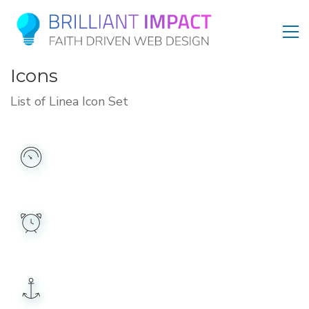
Icons
List of Linea Icon Set